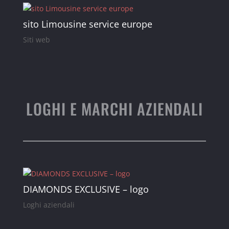
sito Limousine service europe
Siti web
LOGHI E MARCHI AZIENDALI
DIAMONDS EXCLUSIVE – logo
Loghi aziendali