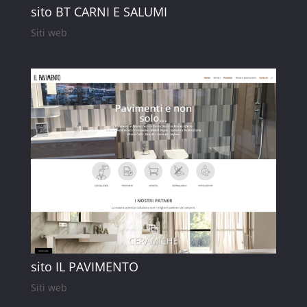
sito BT CARNI E SALUMI
Siti web
sito IL PAVIMENTO
Siti web