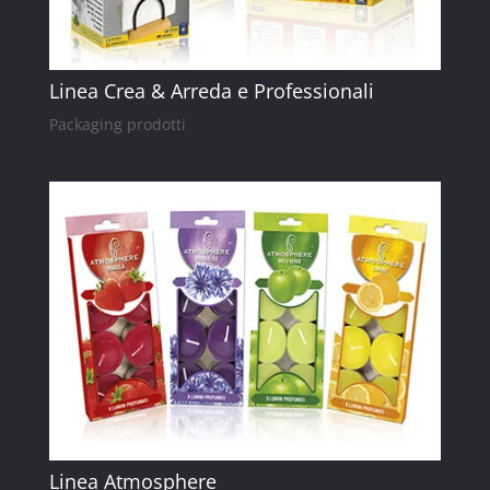
Linea Crea & Arreda e Professionali
Packaging prodotti
Linea Atmosphere