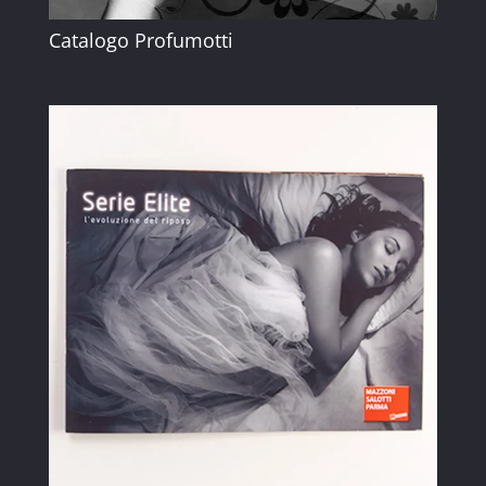
Catalogo Profumotti