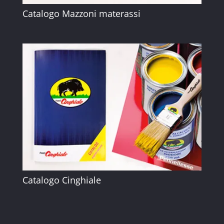
Catalogo Mazzoni materassi
Catalogo Cinghiale