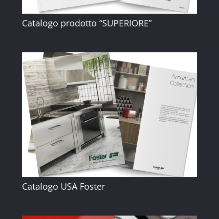
Catalogo prodotto “SUPERIORE”
Catalogo USA Foster