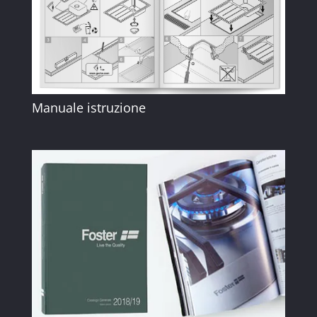
Manuale istruzione