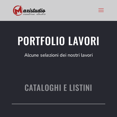
PORTFOLIO LAVORI
Alcune selezioni dei nostri lavori
CATALOGHI E LISTINI