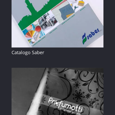
Catalogo Saber