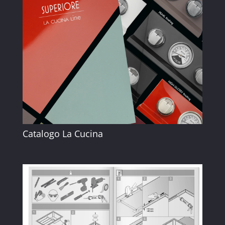
Catalogo La Cucina