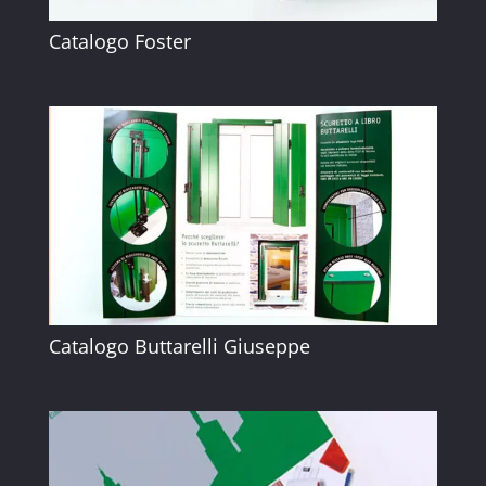
Catalogo Foster
Catalogo Buttarelli Giuseppe