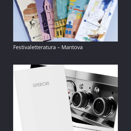
Festivaletteratura – Mantova