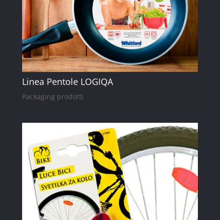
Linea Pentole LOGIQA
Packaging prodotti