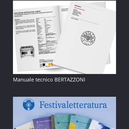
Manuale tecnico BERTAZZONI