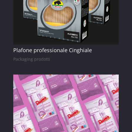
Plafone professionale Cinghiale
Packaging prodotti