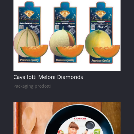
Cavallotti Meloni Diamonds
Packaging prodotti