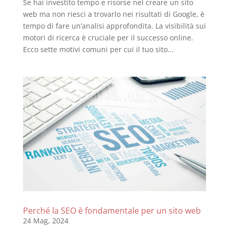
Se hai investito tempo e risorse nel creare un sito
web ma non riesci a trovarlo nei risultati di Google, è
tempo di fare un’analisi approfondita. La visibilità sui
motori di ricerca è cruciale per il successo online.
Ecco sette motivi comuni per cui il tuo sito...
Perché la SEO è fondamentale per un sito web
24 Mag, 2024