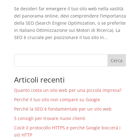
Se desideri far emergere il tuo sito web nella vastità
del panorama online, devi comprendere l’importanza
della SEO (Search Engine Optimization, o se preferite
in italiano Ottimizzazione sui Motori di Ricerca). La
SEO è cruciale per posizionare il tuo sito in...
Articoli recenti
Quanto costa un sito web per una piccola impresa?
Perché il tuo sito non compare su Google
Perché la SEO è fondamentale per un sito web
5 consigli per trovare nuovi clienti
Cos’è il protocollo HTTPS e perché Google boccerà i
siti HTTP