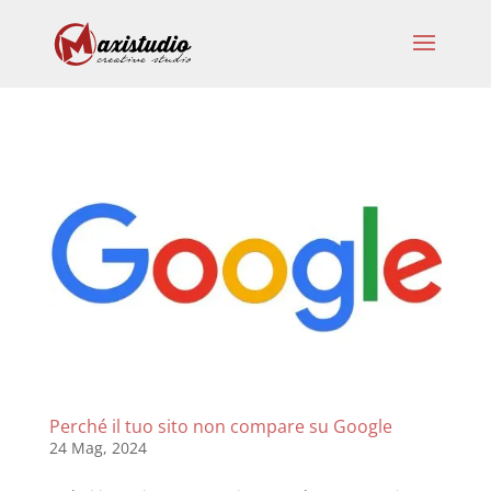
Perché il tuo sito non compare su Google
24 Mag, 2024