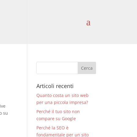
Articoli recenti
Quanto costa un sito web
per una piccola impresa?
ive
Perché il tuo sito non
o su
compare su Google
Perché la SEO è
fondamentale per un sito