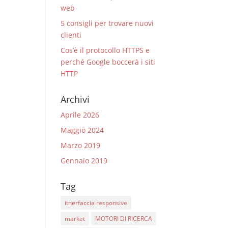
web
5 consigli per trovare nuovi
clienti
Cos’è il protocollo HTTPS e
perché Google boccerà i siti
HTTP
Archivi
Aprile 2026
Maggio 2024
Marzo 2019
Gennaio 2019
Tag
itnerfaccia responsive
market
MOTORI DI RICERCA