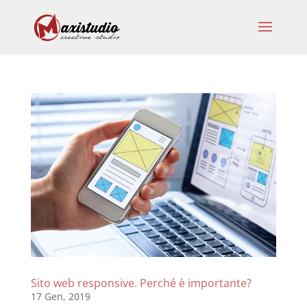
Sito web responsive. Perché è importante?
17 Gen, 2019