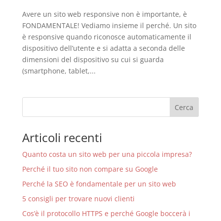
Avere un sito web responsive non è importante, è
FONDAMENTALE! Vediamo insieme il perché. Un sito
è responsive quando riconosce automaticamente il
dispositivo dell’utente e si adatta a seconda delle
dimensioni del dispositivo su cui si guarda
(smartphone, tablet,...
Articoli recenti
Quanto costa un sito web per una piccola impresa?
Perché il tuo sito non compare su Google
Perché la SEO è fondamentale per un sito web
5 consigli per trovare nuovi clienti
Cos’è il protocollo HTTPS e perché Google boccerà i