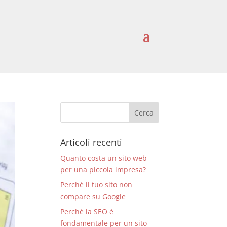
Articoli recenti
Quanto costa un sito web
per una piccola impresa?
Perché il tuo sito non
compare su Google
Perché la SEO è
fondamentale per un sito