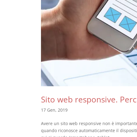
Sito web responsive. Per
17 Gen, 2019
Avere un sito web responsive non è important
quando riconosce automaticamente il dispositiv